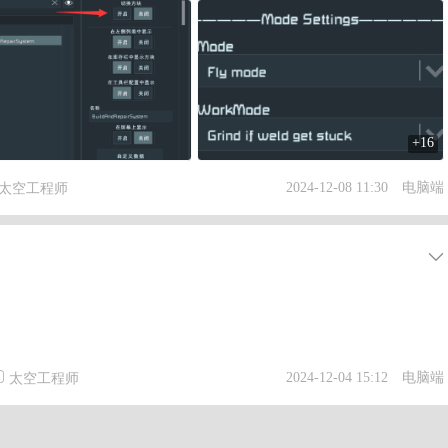
+16
2024-12-08 11:30
电脑端
太空工程师
2024-12-04 15:12
电脑端
太空工程师